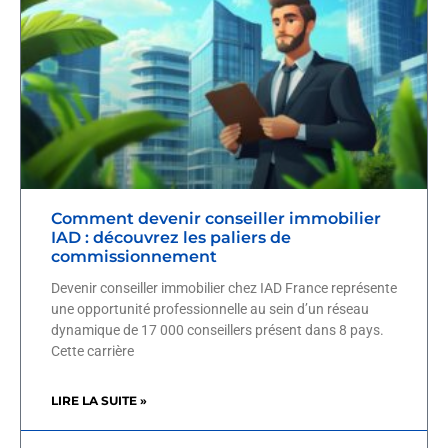
Comment devenir conseiller immobilier
IAD : découvrez les paliers de
commissionnement
Devenir conseiller immobilier chez IAD France représente
une opportunité professionnelle au sein d’un réseau
dynamique de 17 000 conseillers présent dans 8 pays.
Cette carrière
LIRE LA SUITE »