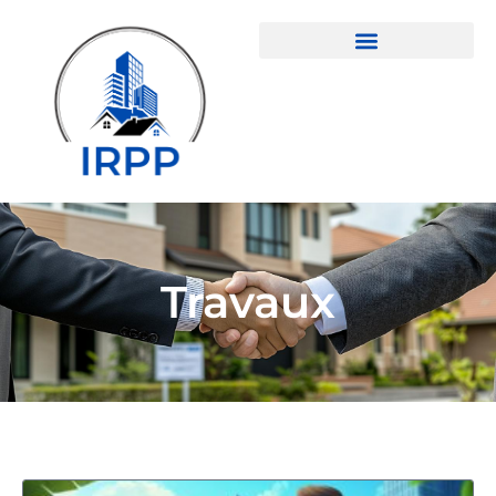
Travaux