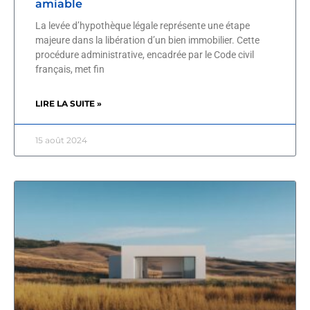
amiable
La levée d’hypothèque légale représente une étape
majeure dans la libération d’un bien immobilier. Cette
procédure administrative, encadrée par le Code civil
français, met fin
LIRE LA SUITE »
15 août 2024