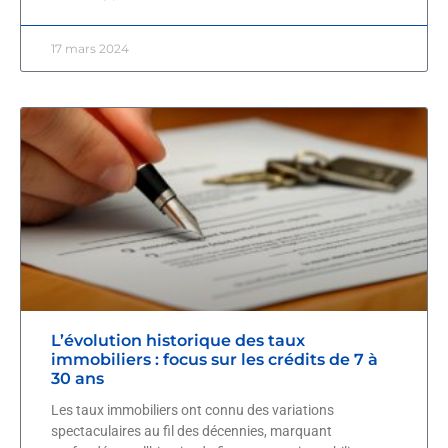
17 mars 2024
L’évolution historique des taux
immobiliers : focus sur les crédits de 7 à
30 ans
Les taux immobiliers ont connu des variations
spectaculaires au fil des décennies, marquant