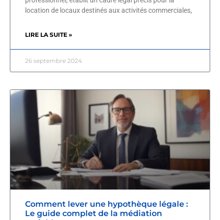
professionnel, établit un cadre légal précis pour la
location de locaux destinés aux activités commerciales,
LIRE LA SUITE »
26 septembre 2024
Comment lever une hypothèque légale :
Le guide complet de la médiation