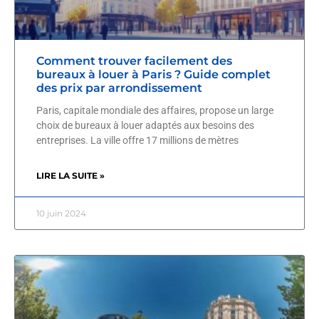
Comment trouver facilement des
bureaux à louer à Paris ? Guide complet
des prix par arrondissement
Paris, capitale mondiale des affaires, propose un large
choix de bureaux à louer adaptés aux besoins des
entreprises. La ville offre 17 millions de mètres
LIRE LA SUITE »
10 juin 2024