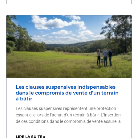
Les clauses suspensives indispensables
dans le compromis de vente d’un terrain
à bâtir
Les clauses suspensives représentent une protection
essentielle lors de l’achat d’un terrain à bâtir. L’insertion
de ces conditions dans le compromis de vente assure la
LIRE LA SUITE »