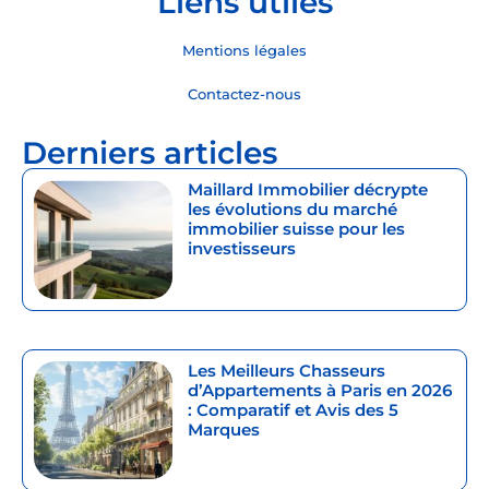
Liens utiles
Mentions légales
Contactez-nous
Derniers articles
Maillard Immobilier décrypte
les évolutions du marché
immobilier suisse pour les
investisseurs
Les Meilleurs Chasseurs
d’Appartements à Paris en 2026
: Comparatif et Avis des 5
Marques