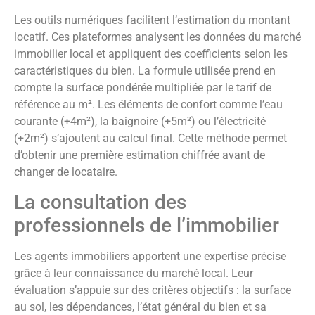
Les outils numériques facilitent l’estimation du montant
locatif. Ces plateformes analysent les données du marché
immobilier local et appliquent des coefficients selon les
caractéristiques du bien. La formule utilisée prend en
compte la surface pondérée multipliée par le tarif de
référence au m². Les éléments de confort comme l’eau
courante (+4m²), la baignoire (+5m²) ou l’électricité
(+2m²) s’ajoutent au calcul final. Cette méthode permet
d’obtenir une première estimation chiffrée avant de
changer de locataire.
La consultation des
professionnels de l’immobilier
Les agents immobiliers apportent une expertise précise
grâce à leur connaissance du marché local. Leur
évaluation s’appuie sur des critères objectifs : la surface
au sol, les dépendances, l’état général du bien et sa