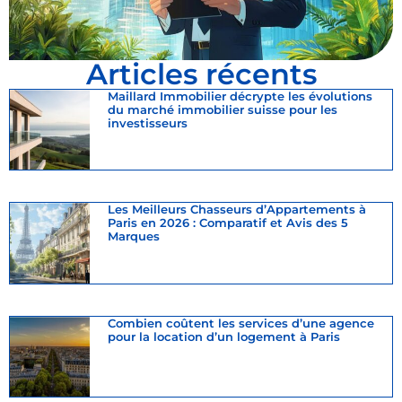
Articles récents
Maillard Immobilier décrypte les évolutions
du marché immobilier suisse pour les
investisseurs
Les Meilleurs Chasseurs d’Appartements à
Paris en 2026 : Comparatif et Avis des 5
Marques
Combien coûtent les services d’une agence
pour la location d’un logement à Paris