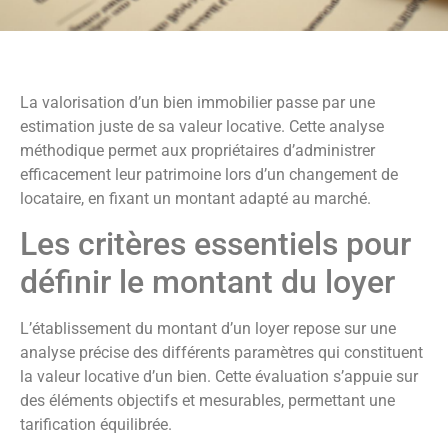
La valorisation d’un bien immobilier passe par une
estimation juste de sa valeur locative. Cette analyse
méthodique permet aux propriétaires d’administrer
efficacement leur patrimoine lors d’un changement de
locataire, en fixant un montant adapté au marché.
Les critères essentiels pour
définir le montant du loyer
L’établissement du montant d’un loyer repose sur une
analyse précise des différents paramètres qui constituent
la valeur locative d’un bien. Cette évaluation s’appuie sur
des éléments objectifs et mesurables, permettant une
tarification équilibrée.