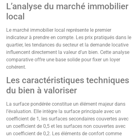
L’analyse du marché immobilier
local
Le marché immobilier local représente le premier
indicateur à prendre en compte. Les prix pratiqués dans le
quartier, les tendances du secteur et la demande locative
influencent directement la valeur d’un bien. Cette analyse
comparative offre une base solide pour fixer un loyer
cohérent.
Les caractéristiques techniques
du bien à valoriser
La surface pondérée constitue un élément majeur dans
l’évaluation. Elle intègre la surface principale avec un
coefficient de 1, les surfaces secondaires couvertes avec
un coefficient de 0,5 et les surfaces non couvertes avec
un coefficient de 0,2. Les éléments de confort comme