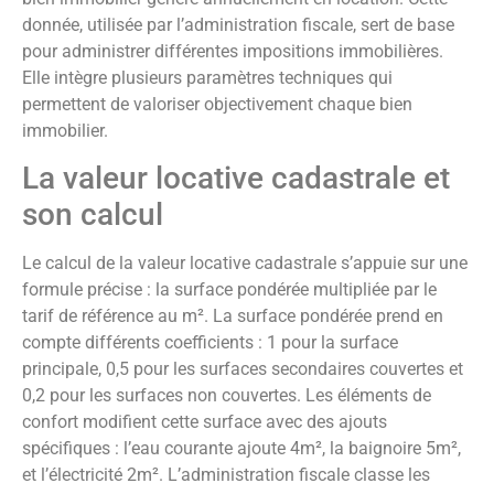
donnée, utilisée par l’administration fiscale, sert de base
pour administrer différentes impositions immobilières.
Elle intègre plusieurs paramètres techniques qui
permettent de valoriser objectivement chaque bien
immobilier.
La valeur locative cadastrale et
son calcul
Le calcul de la valeur locative cadastrale s’appuie sur une
formule précise : la surface pondérée multipliée par le
tarif de référence au m². La surface pondérée prend en
compte différents coefficients : 1 pour la surface
principale, 0,5 pour les surfaces secondaires couvertes et
0,2 pour les surfaces non couvertes. Les éléments de
confort modifient cette surface avec des ajouts
spécifiques : l’eau courante ajoute 4m², la baignoire 5m²,
et l’électricité 2m². L’administration fiscale classe les