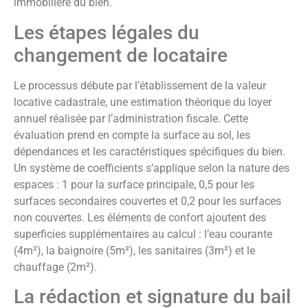
immobilière du bien.
Les étapes légales du
changement de locataire
Le processus débute par l’établissement de la valeur
locative cadastrale, une estimation théorique du loyer
annuel réalisée par l’administration fiscale. Cette
évaluation prend en compte la surface au sol, les
dépendances et les caractéristiques spécifiques du bien.
Un système de coefficients s’applique selon la nature des
espaces : 1 pour la surface principale, 0,5 pour les
surfaces secondaires couvertes et 0,2 pour les surfaces
non couvertes. Les éléments de confort ajoutent des
superficies supplémentaires au calcul : l’eau courante
(4m²), la baignoire (5m²), les sanitaires (3m²) et le
chauffage (2m²).
La rédaction et signature du bail