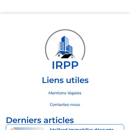
Liens utiles
Mentions légales
Contactez-nous
Derniers articles
Maillard Immobilier décrypte