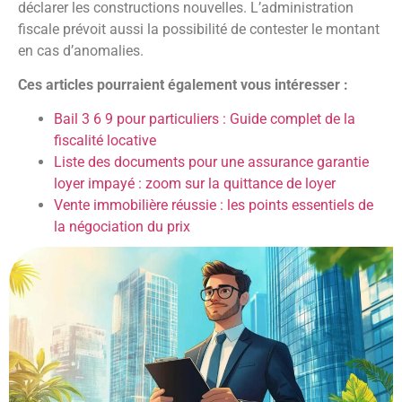
déclarer les constructions nouvelles. L’administration
fiscale prévoit aussi la possibilité de contester le montant
en cas d’anomalies.
Ces articles pourraient également vous intéresser :
Bail 3 6 9 pour particuliers : Guide complet de la
fiscalité locative
Liste des documents pour une assurance garantie
loyer impayé : zoom sur la quittance de loyer
Vente immobilière réussie : les points essentiels de
la négociation du prix