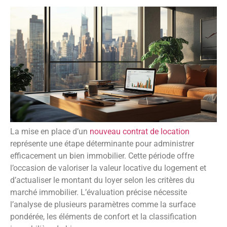
La mise en place d’un
nouveau contrat de location
représente une étape déterminante pour administrer
efficacement un bien immobilier. Cette période offre
l’occasion de valoriser la valeur locative du logement et
d’actualiser le montant du loyer selon les critères du
marché immobilier. L’évaluation précise nécessite
l’analyse de plusieurs paramètres comme la surface
pondérée, les éléments de confort et la classification