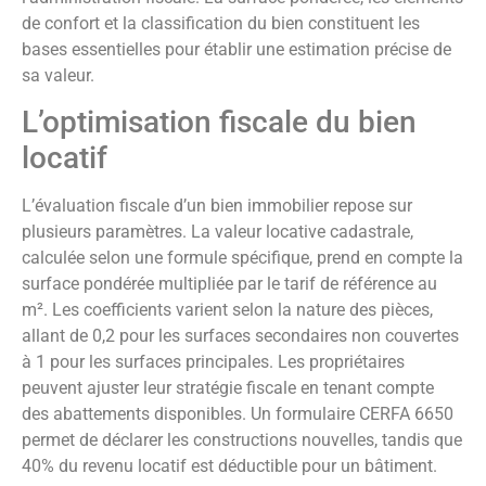
de confort et la classification du bien constituent les
bases essentielles pour établir une estimation précise de
sa valeur.
L’optimisation fiscale du bien
locatif
L’évaluation fiscale d’un bien immobilier repose sur
plusieurs paramètres. La valeur locative cadastrale,
calculée selon une formule spécifique, prend en compte la
surface pondérée multipliée par le tarif de référence au
m². Les coefficients varient selon la nature des pièces,
allant de 0,2 pour les surfaces secondaires non couvertes
à 1 pour les surfaces principales. Les propriétaires
peuvent ajuster leur stratégie fiscale en tenant compte
des abattements disponibles. Un formulaire CERFA 6650
permet de déclarer les constructions nouvelles, tandis que
40% du revenu locatif est déductible pour un bâtiment.