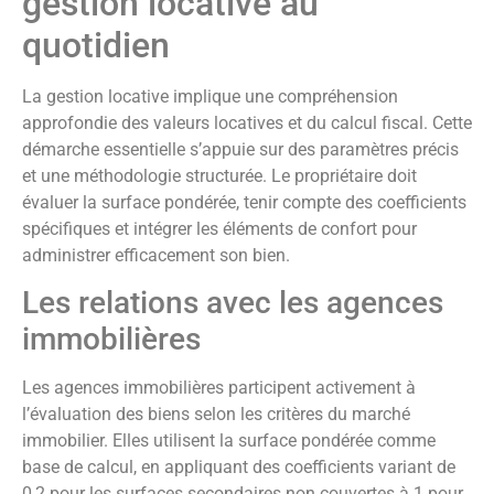
gestion locative au
quotidien
La gestion locative implique une compréhension
approfondie des valeurs locatives et du calcul fiscal. Cette
démarche essentielle s’appuie sur des paramètres précis
et une méthodologie structurée. Le propriétaire doit
évaluer la surface pondérée, tenir compte des coefficients
spécifiques et intégrer les éléments de confort pour
administrer efficacement son bien.
Les relations avec les agences
immobilières
Les agences immobilières participent activement à
l’évaluation des biens selon les critères du marché
immobilier. Elles utilisent la surface pondérée comme
base de calcul, en appliquant des coefficients variant de
0,2 pour les surfaces secondaires non couvertes à 1 pour