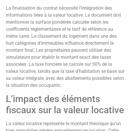
La finalisation du contrat nécessite l’intégration des
informations liées à la valeur locative. Le document doit
mentionner la surface pondérée calculée selon les
coefficients réglementaires et le tarif de référence au
mètre carré. Le classement du logement dans une des
huit catégories d’immeubles influence directement le
montant final. Les propriétaires peuvent utiliser des
simulateurs pour établir le montant exact des taxes
associées. La taxe foncière se calcule sur 50% de la
valeur locative, tandis que la taxe d’habitation se base sur
sa valeur intégrale, avec des abattements possibles selon
la situation des occupants.
L’impact des éléments
fiscaux sur la valeur locative
La valeur locative représente le montant théorique qu’un
bien immobilier génère annuellement en location. Cette