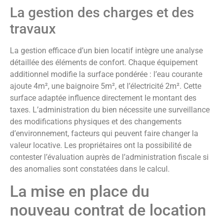
La gestion des charges et des
travaux
La gestion efficace d’un bien locatif intègre une analyse
détaillée des éléments de confort. Chaque équipement
additionnel modifie la surface pondérée : l’eau courante
ajoute 4m², une baignoire 5m², et l’électricité 2m². Cette
surface adaptée influence directement le montant des
taxes. L’administration du bien nécessite une surveillance
des modifications physiques et des changements
d’environnement, facteurs qui peuvent faire changer la
valeur locative. Les propriétaires ont la possibilité de
contester l’évaluation auprès de l’administration fiscale si
des anomalies sont constatées dans le calcul.
La mise en place du
nouveau contrat de location