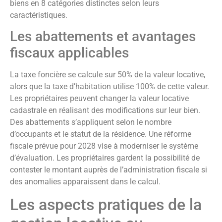
biens en 8 catégories distinctes selon leurs
caractéristiques.
Les abattements et avantages
fiscaux applicables
La taxe foncière se calcule sur 50% de la valeur locative,
alors que la taxe d’habitation utilise 100% de cette valeur.
Les propriétaires peuvent changer la valeur locative
cadastrale en réalisant des modifications sur leur bien.
Des abattements s’appliquent selon le nombre
d’occupants et le statut de la résidence. Une réforme
fiscale prévue pour 2028 vise à moderniser le système
d’évaluation. Les propriétaires gardent la possibilité de
contester le montant auprès de l’administration fiscale si
des anomalies apparaissent dans le calcul.
Les aspects pratiques de la