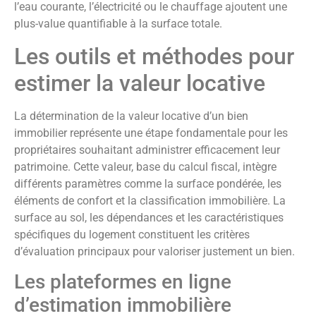
l’eau courante, l’électricité ou le chauffage ajoutent une
plus-value quantifiable à la surface totale.
Les outils et méthodes pour
estimer la valeur locative
La détermination de la valeur locative d’un bien
immobilier représente une étape fondamentale pour les
propriétaires souhaitant administrer efficacement leur
patrimoine. Cette valeur, base du calcul fiscal, intègre
différents paramètres comme la surface pondérée, les
éléments de confort et la classification immobilière. La
surface au sol, les dépendances et les caractéristiques
spécifiques du logement constituent les critères
d’évaluation principaux pour valoriser justement un bien.
Les plateformes en ligne
d’estimation immobilière