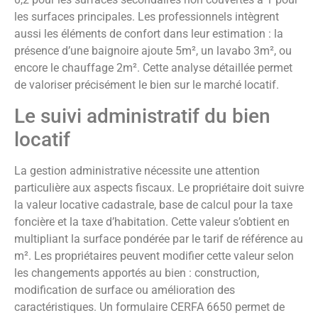
les surfaces principales. Les professionnels intègrent
aussi les éléments de confort dans leur estimation : la
présence d’une baignoire ajoute 5m², un lavabo 3m², ou
encore le chauffage 2m². Cette analyse détaillée permet
de valoriser précisément le bien sur le marché locatif.
Le suivi administratif du bien
locatif
La gestion administrative nécessite une attention
particulière aux aspects fiscaux. Le propriétaire doit suivre
la valeur locative cadastrale, base de calcul pour la taxe
foncière et la taxe d’habitation. Cette valeur s’obtient en
multipliant la surface pondérée par le tarif de référence au
m². Les propriétaires peuvent modifier cette valeur selon
les changements apportés au bien : construction,
modification de surface ou amélioration des
caractéristiques. Un formulaire CERFA 6650 permet de