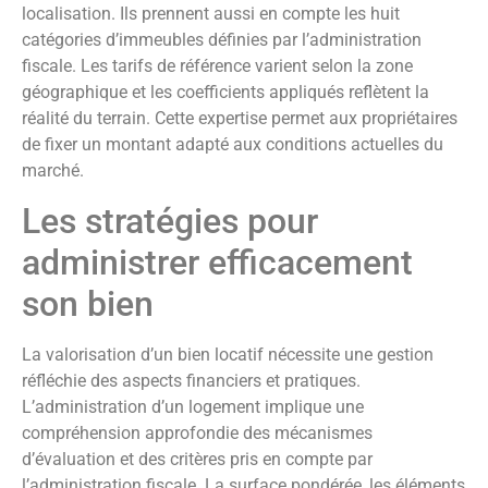
localisation. Ils prennent aussi en compte les huit
catégories d’immeubles définies par l’administration
fiscale. Les tarifs de référence varient selon la zone
géographique et les coefficients appliqués reflètent la
réalité du terrain. Cette expertise permet aux propriétaires
de fixer un montant adapté aux conditions actuelles du
marché.
Les stratégies pour
administrer efficacement
son bien
La valorisation d’un bien locatif nécessite une gestion
réfléchie des aspects financiers et pratiques.
L’administration d’un logement implique une
compréhension approfondie des mécanismes
d’évaluation et des critères pris en compte par
l’administration fiscale. La surface pondérée, les éléments