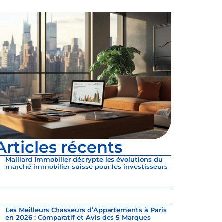
Articles récents
Maillard Immobilier décrypte les évolutions du
marché immobilier suisse pour les investisseurs
Les Meilleurs Chasseurs d’Appartements à Paris
en 2026 : Comparatif et Avis des 5 Marques