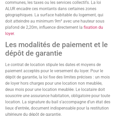
communes, les taxes ou les services collectifs. La loi
ALUR encadre ces montants dans certaines zones
géographiques. La surface habitable du logement, qui
doit atteindre au minimum 9m² avec une hauteur sous
plafond de 2,20m, influence directement la
fixation du
loyer
.
Les modalités de paiement et le
dépôt de garantie
Le contrat de location stipule les dates et moyens de
paiement acceptés pour le versement du loyer. Pour le
dépôt de garantie, la loi fixe des limites précises : un mois
de loyer hors charges pour une location non meublée,
deux mois pour une location meublée. Le locataire doit
souscrire une assurance habitation, obligatoire pour toute
location. La signature du bail s’accompagne d’un état des
lieux d’entrée, document indispensable pour la restitution
ultérieure du dépôt de garantie.