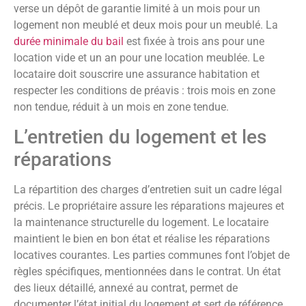
verse un dépôt de garantie limité à un mois pour un
logement non meublé et deux mois pour un meublé. La
durée minimale du bail
est fixée à trois ans pour une
location vide et un an pour une location meublée. Le
locataire doit souscrire une assurance habitation et
respecter les conditions de préavis : trois mois en zone
non tendue, réduit à un mois en zone tendue.
L’entretien du logement et les
réparations
La répartition des charges d’entretien suit un cadre légal
précis. Le propriétaire assure les réparations majeures et
la maintenance structurelle du logement. Le locataire
maintient le bien en bon état et réalise les réparations
locatives courantes. Les parties communes font l’objet de
règles spécifiques, mentionnées dans le contrat. Un état
des lieux détaillé, annexé au contrat, permet de
documenter l’état initial du logement et sert de référence