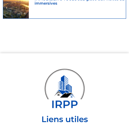
immersives
Liens utiles