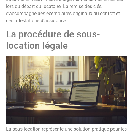
lors du départ du locataire. La remise des clés
s’accompagne des exemplaires originaux du contrat et
des attestations d’assurance.
La procédure de sous-
location légale
La sous-location représente une solution pratique pour les