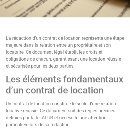
La rédaction d’un contrat de location représente une étape
majeure dans la relation entre un propriétaire et son
locataire. Ce document légal établit les droits et
obligations de chacun, garantissant une location réussie
et sécurisée pour les deux parties.
Les éléments fondamentaux
d’un contrat de location
Un contrat de location constitue le socle d’une relation
locative réussie. Ce document suit des règles précises
définies par la loi ALUR et nécessite une attention
particulière lors de sa rédaction.