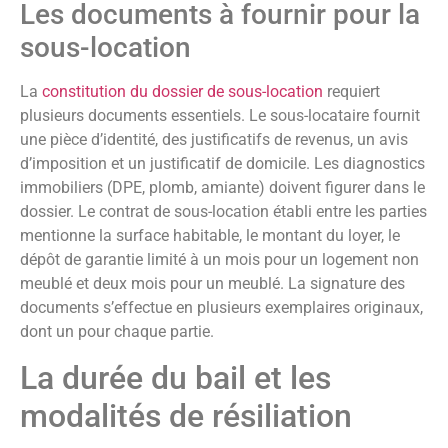
Les documents à fournir pour la
sous-location
La
constitution du dossier de sous-location
requiert
plusieurs documents essentiels. Le sous-locataire fournit
une pièce d’identité, des justificatifs de revenus, un avis
d’imposition et un justificatif de domicile. Les diagnostics
immobiliers (DPE, plomb, amiante) doivent figurer dans le
dossier. Le contrat de sous-location établi entre les parties
mentionne la surface habitable, le montant du loyer, le
dépôt de garantie limité à un mois pour un logement non
meublé et deux mois pour un meublé. La signature des
documents s’effectue en plusieurs exemplaires originaux,
dont un pour chaque partie.
La durée du bail et les
modalités de résiliation