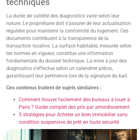
techniques
La durée de validité des diagnostics varie selon leur
nature. Le propriétaire doit s’assurer de leur actualisation
régulière pour maintenir la conformité du logement. Ces
documents contribuent à la transparence de la
transaction locative. La surface habitable, mesurée selon
les normes en vigueur, constitue une information
fondamentale du dossier technique. La mise à jour des
diagnostics s’effectue selon un calendrier précis,
garantissant leur pertinence lors de la signature du bail.
Ces contenus traitent de sujets similaires :
Comment trouver facilement des bureaux à louer à
Paris ? Guide complet des prix par arrondissement
5 stratégies pour Acheter un bien immobilier sans
condition suspensive de prêt en toute sécurité