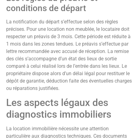
conditions de départ
La notification du départ s’effectue selon des règles
précises. Pour une location non meublée, le locataire doit
respecter un préavis de 3 mois. Cette période est réduite à
1 mois dans les zones tendues. Le préavis s’effectue par
lettre recommandée avec accusé de réception. La remise
des clés s’accompagne d’un état des lieux de sortie
comparé à celui réalisé lors de l’entrée dans les lieux. Le
propriétaire dispose alors d’un délai légal pour restituer le
dépôt de garantie, déduction faite des éventuelles charges
ou réparations justifiées.
Les aspects légaux des
diagnostics immobiliers
La location immobilière nécessite une attention
particulière aux diagnostics techniques. Ces documents