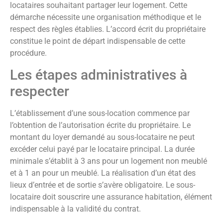
locataires souhaitant partager leur logement. Cette
démarche nécessite une organisation méthodique et le
respect des règles établies. L’accord écrit du propriétaire
constitue le point de départ indispensable de cette
procédure.
Les étapes administratives à
respecter
L’établissement d’une sous-location commence par
l’obtention de l’autorisation écrite du propriétaire. Le
montant du loyer demandé au sous-locataire ne peut
excéder celui payé par le locataire principal. La durée
minimale s’établit à 3 ans pour un logement non meublé
et à 1 an pour un meublé. La réalisation d’un état des
lieux d’entrée et de sortie s’avère obligatoire. Le sous-
locataire doit souscrire une assurance habitation, élément
indispensable à la validité du contrat.