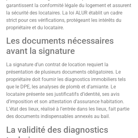
garantissent la conformité légale du logement et assurent
la sécurité des locataires. La loi ALUR établit un cadre
strict pour ces vérifications, protégeant les intérêts du
propriétaire et du locataire.
Les documents nécessaires
avant la signature
La signature d’un contrat de location requiert la
présentation de plusieurs documents obligatoires. Le
propriétaire doit fournir les diagnostics immobiliers tels
que le DPE, les analyses de plomb et d’amiante. Le
locataire présente ses justificatifs d’identité, ses avis
d’imposition et son attestation d’assurance habitation.
L’état des lieux, réalisé à l’entrée dans les lieux, fait partie
des documents indispensables annexés au bail.
La validité des diagnostics