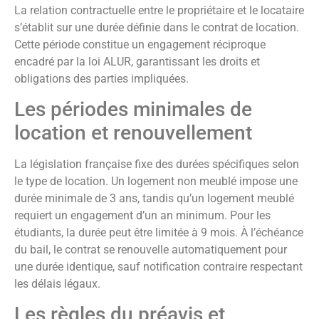
La relation contractuelle entre le propriétaire et le locataire
s’établit sur une durée définie dans le contrat de location.
Cette période constitue un engagement réciproque
encadré par la loi ALUR, garantissant les droits et
obligations des parties impliquées.
Les périodes minimales de
location et renouvellement
La législation française fixe des durées spécifiques selon
le type de location. Un logement non meublé impose une
durée minimale de 3 ans, tandis qu’un logement meublé
requiert un engagement d’un an minimum. Pour les
étudiants, la durée peut être limitée à 9 mois. À l’échéance
du bail, le contrat se renouvelle automatiquement pour
une durée identique, sauf notification contraire respectant
les délais légaux.
Les règles du préavis et