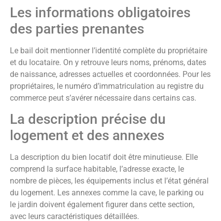
Les informations obligatoires
des parties prenantes
Le bail doit mentionner l’identité complète du propriétaire
et du locataire. On y retrouve leurs noms, prénoms, dates
de naissance, adresses actuelles et coordonnées. Pour les
propriétaires, le numéro d’immatriculation au registre du
commerce peut s’avérer nécessaire dans certains cas.
La description précise du
logement et des annexes
La description du bien locatif doit être minutieuse. Elle
comprend la surface habitable, l’adresse exacte, le
nombre de pièces, les équipements inclus et l’état général
du logement. Les annexes comme la cave, le parking ou
le jardin doivent également figurer dans cette section,
avec leurs caractéristiques détaillées.