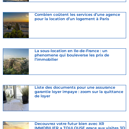
Combien coûtent les services d’une agence
pour la location d’un logement à Paris
La sous-location en Ile-de-France : un
phenomene qui bouleverse les prix de
l’immobilier
Liste des documents pour une assurance
garantie loyer impaye : zoom sur la quittance
de loyer
Decouvrez votre futur bien avec XR
IMMOBILIER a TOULOUSE grace aux visites 3D