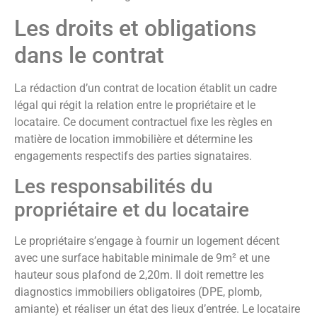
Les droits et obligations
dans le contrat
La rédaction d’un contrat de location établit un cadre
légal qui régit la relation entre le propriétaire et le
locataire. Ce document contractuel fixe les règles en
matière de location immobilière et détermine les
engagements respectifs des parties signataires.
Les responsabilités du
propriétaire et du locataire
Le propriétaire s’engage à fournir un logement décent
avec une surface habitable minimale de 9m² et une
hauteur sous plafond de 2,20m. Il doit remettre les
diagnostics immobiliers obligatoires (DPE, plomb,
amiante) et réaliser un état des lieux d’entrée. Le locataire