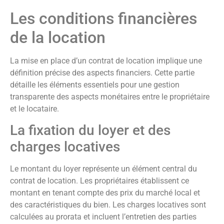
Les conditions financières
de la location
La mise en place d’un contrat de location implique une
définition précise des aspects financiers. Cette partie
détaille les éléments essentiels pour une gestion
transparente des aspects monétaires entre le propriétaire
et le locataire.
La fixation du loyer et des
charges locatives
Le montant du loyer représente un élément central du
contrat de location. Les propriétaires établissent ce
montant en tenant compte des prix du marché local et
des caractéristiques du bien. Les charges locatives sont
calculées au prorata et incluent l’entretien des parties