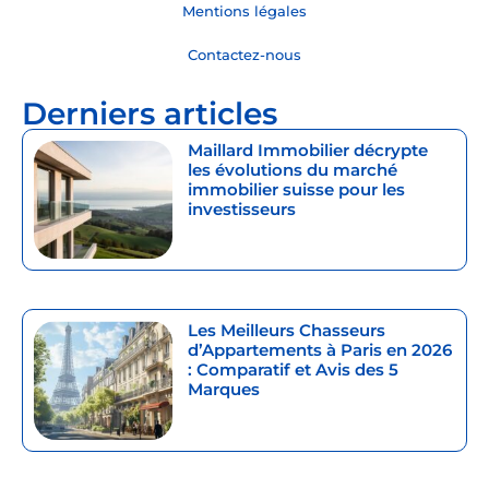
Mentions légales
Contactez-nous
Derniers articles
Maillard Immobilier décrypte
les évolutions du marché
immobilier suisse pour les
investisseurs
Les Meilleurs Chasseurs
d’Appartements à Paris en 2026
: Comparatif et Avis des 5
Marques