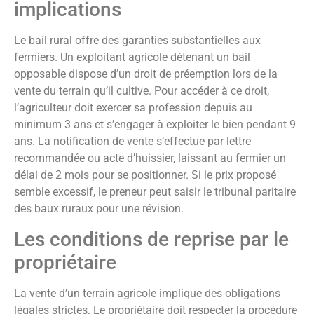
implications
Le bail rural offre des garanties substantielles aux
fermiers. Un exploitant agricole détenant un bail
opposable dispose d’un droit de préemption lors de la
vente du terrain qu’il cultive. Pour accéder à ce droit,
l’agriculteur doit exercer sa profession depuis au
minimum 3 ans et s’engager à exploiter le bien pendant 9
ans. La notification de vente s’effectue par lettre
recommandée ou acte d’huissier, laissant au fermier un
délai de 2 mois pour se positionner. Si le prix proposé
semble excessif, le preneur peut saisir le tribunal paritaire
des baux ruraux pour une révision.
Les conditions de reprise par le
propriétaire
La vente d’un terrain agricole implique des obligations
légales strictes. Le propriétaire doit respecter la procédure