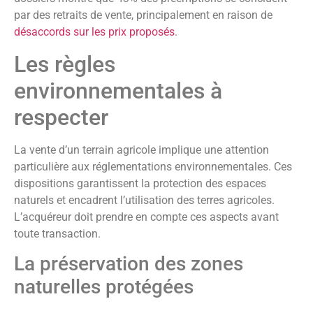
par des retraits de vente, principalement en raison de
désaccords sur les prix proposés
.
Les règles
environnementales à
respecter
La vente d’un terrain agricole implique une attention
particulière aux réglementations environnementales. Ces
dispositions garantissent la protection des espaces
naturels et encadrent l’utilisation des terres agricoles.
L’acquéreur doit prendre en compte ces aspects avant
toute transaction.
La préservation des zones
naturelles protégées