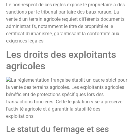
Le non-respect de ces règles expose le propriétaire à des
sanctions par le tribunal paritaire des baux ruraux. La
vente d’un terrain agricole requiert différents documents
administratifs, notamment le titre de propriété et le
certificat d’urbanisme, garantissant la conformité aux
exigences légales.
Les droits des exploitants
agricoles
La réglementation française établit un cadre strict pour
la vente des terrains agricoles. Les exploitants agricoles
bénéficient de protections spécifiques lors des
transactions foncières. Cette législation vise à préserver
l’activité agricole et à garantir la stabilité des
exploitations.
Le statut du fermage et ses