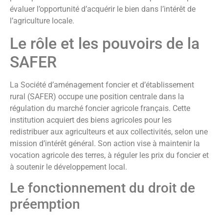
évaluer l’opportunité d’acquérir le bien dans l’intérêt de
l’agriculture locale.
Le rôle et les pouvoirs de la
SAFER
La Société d’aménagement foncier et d’établissement
rural (SAFER) occupe une position centrale dans la
régulation du marché foncier agricole français. Cette
institution acquiert des biens agricoles pour les
redistribuer aux agriculteurs et aux collectivités, selon une
mission d’intérêt général. Son action vise à maintenir la
vocation agricole des terres, à réguler les prix du foncier et
à soutenir le développement local.
Le fonctionnement du droit de
préemption