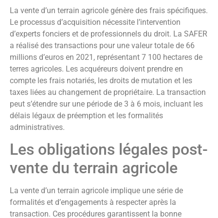
La vente d’un terrain agricole génère des frais spécifiques.
Le processus d’acquisition nécessite l’intervention
d’experts fonciers et de professionnels du droit. La SAFER
a réalisé des transactions pour une valeur totale de 66
millions d’euros en 2021, représentant 7 100 hectares de
terres agricoles. Les acquéreurs doivent prendre en
compte les frais notariés, les droits de mutation et les
taxes liées au changement de propriétaire. La transaction
peut s’étendre sur une période de 3 à 6 mois, incluant les
délais légaux de préemption et les formalités
administratives.
Les obligations légales post-
vente du terrain agricole
La vente d’un terrain agricole implique une série de
formalités et d’engagements à respecter après la
transaction. Ces procédures garantissent la bonne