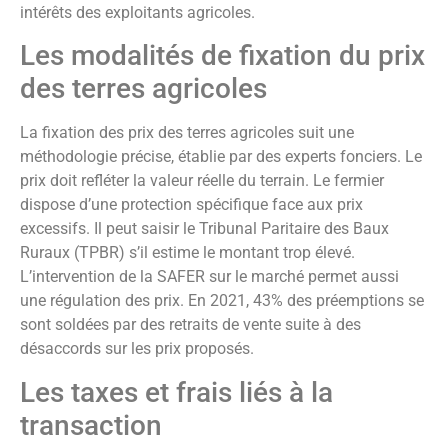
intérêts des exploitants agricoles.
Les modalités de fixation du prix
des terres agricoles
La fixation des prix des terres agricoles suit une
méthodologie précise, établie par des experts fonciers. Le
prix doit refléter la valeur réelle du terrain. Le fermier
dispose d’une protection spécifique face aux prix
excessifs. Il peut saisir le Tribunal Paritaire des Baux
Ruraux (TPBR) s’il estime le montant trop élevé.
L’intervention de la SAFER sur le marché permet aussi
une régulation des prix. En 2021, 43% des préemptions se
sont soldées par des retraits de vente suite à des
désaccords sur les prix proposés.
Les taxes et frais liés à la
transaction