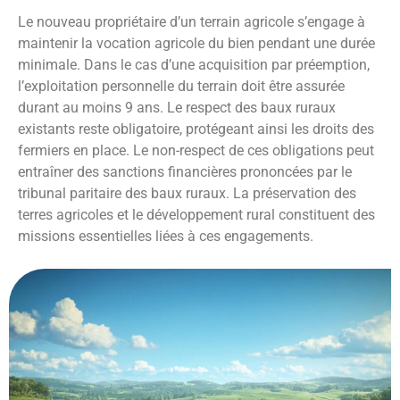
Le nouveau propriétaire d’un terrain agricole s’engage à
maintenir la vocation agricole du bien pendant une durée
minimale. Dans le cas d’une acquisition par préemption,
l’exploitation personnelle du terrain doit être assurée
durant au moins 9 ans. Le respect des baux ruraux
existants reste obligatoire, protégeant ainsi les droits des
fermiers en place. Le non-respect de ces obligations peut
entraîner des sanctions financières prononcées par le
tribunal paritaire des baux ruraux. La préservation des
terres agricoles et le développement rural constituent des
missions essentielles liées à ces engagements.