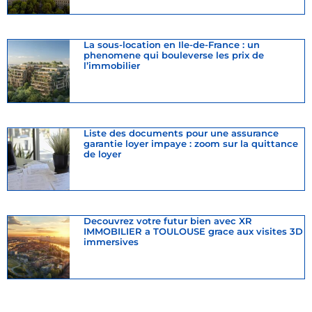
La sous-location en Ile-de-France : un
phenomene qui bouleverse les prix de
l’immobilier
Liste des documents pour une assurance
garantie loyer impaye : zoom sur la quittance
de loyer
Decouvrez votre futur bien avec XR
IMMOBILIER a TOULOUSE grace aux visites 3D
immersives