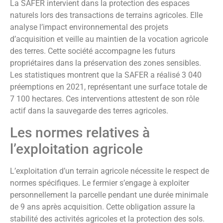
La SAFER intervient dans la protection des espaces
naturels lors des transactions de terrains agricoles. Elle
analyse l’impact environnemental des projets
d’acquisition et veille au maintien de la vocation agricole
des terres. Cette société accompagne les futurs
propriétaires dans la préservation des zones sensibles.
Les statistiques montrent que la SAFER a réalisé 3 040
préemptions en 2021, représentant une surface totale de
7 100 hectares. Ces interventions attestent de son rôle
actif dans la sauvegarde des terres agricoles.
Les normes relatives à
l’exploitation agricole
L’exploitation d’un terrain agricole nécessite le respect de
normes spécifiques. Le fermier s’engage à exploiter
personnellement la parcelle pendant une durée minimale
de 9 ans après acquisition. Cette obligation assure la
stabilité des activités agricoles et la protection des sols.