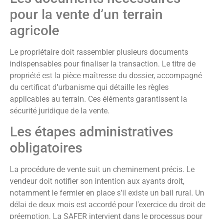
pour la vente d’un terrain
agricole
Le propriétaire doit rassembler plusieurs documents
indispensables pour finaliser la transaction. Le titre de
propriété est la pièce maîtresse du dossier, accompagné
du certificat d’urbanisme qui détaille les règles
applicables au terrain. Ces éléments garantissent la
sécurité juridique de la vente.
Les étapes administratives
obligatoires
La procédure de vente suit un cheminement précis. Le
vendeur doit notifier son intention aux ayants droit,
notamment le fermier en place s’il existe un bail rural. Un
délai de deux mois est accordé pour l’exercice du droit de
préemption. La SAFER intervient dans le processus pour