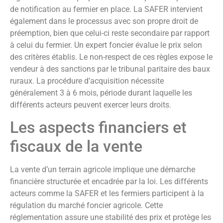
de notification au fermier en place. La SAFER intervient
également dans le processus avec son propre droit de
préemption, bien que celui-ci reste secondaire par rapport
à celui du fermier. Un expert foncier évalue le prix selon
des critères établis. Le non-respect de ces règles expose le
vendeur à des sanctions par le tribunal paritaire des baux
ruraux. La procédure d’acquisition nécessite
généralement 3 à 6 mois, période durant laquelle les
différents acteurs peuvent exercer leurs droits.
Les aspects financiers et
fiscaux de la vente
La vente d’un terrain agricole implique une démarche
financière structurée et encadrée par la loi. Les différents
acteurs comme la SAFER et les fermiers participent à la
régulation du marché foncier agricole. Cette
réglementation assure une stabilité des prix et protège les