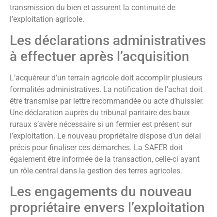
transmission du bien et assurent la continuité de
l’exploitation agricole.
Les déclarations administratives
à effectuer après l’acquisition
L’acquéreur d’un terrain agricole doit accomplir plusieurs
formalités administratives. La notification de l’achat doit
être transmise par lettre recommandée ou acte d’huissier.
Une déclaration auprès du tribunal paritaire des baux
ruraux s’avère nécessaire si un fermier est présent sur
l’exploitation. Le nouveau propriétaire dispose d’un délai
précis pour finaliser ces démarches. La SAFER doit
également être informée de la transaction, celle-ci ayant
un rôle central dans la gestion des terres agricoles.
Les engagements du nouveau
propriétaire envers l’exploitation