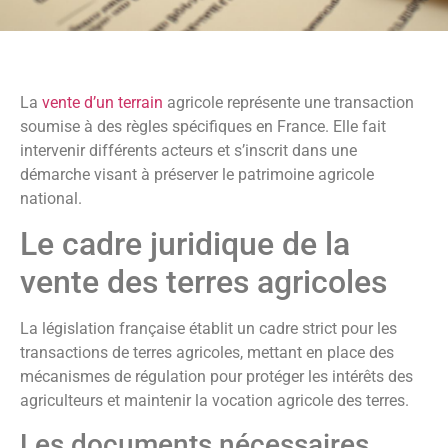
La
vente d’un terrain
agricole représente une transaction
soumise à des règles spécifiques en France. Elle fait
intervenir différents acteurs et s’inscrit dans une
démarche visant à préserver le patrimoine agricole
national.
Le cadre juridique de la
vente des terres agricoles
La législation française établit un cadre strict pour les
transactions de terres agricoles, mettant en place des
mécanismes de régulation pour protéger les intérêts des
agriculteurs et maintenir la vocation agricole des terres.
Les documents nécessaires