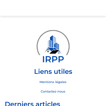
Liens utiles
Mentions légales
Contactez-nous
Derniers articles