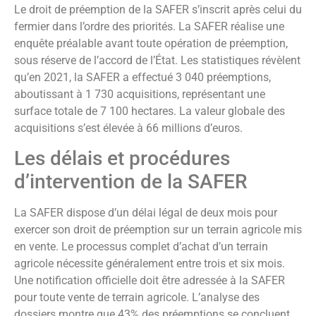
Le droit de préemption de la SAFER s’inscrit après celui du
fermier dans l’ordre des priorités. La SAFER réalise une
enquête préalable avant toute opération de préemption,
sous réserve de l’accord de l’État. Les statistiques révèlent
qu’en 2021, la SAFER a effectué 3 040 préemptions,
aboutissant à 1 730 acquisitions, représentant une
surface totale de 7 100 hectares. La valeur globale des
acquisitions s’est élevée à 66 millions d’euros.
Les délais et procédures
d’intervention de la SAFER
La SAFER dispose d’un délai légal de deux mois pour
exercer son droit de préemption sur un terrain agricole mis
en vente. Le processus complet d’achat d’un terrain
agricole nécessite généralement entre trois et six mois.
Une notification officielle doit être adressée à la SAFER
pour toute vente de terrain agricole. L’analyse des
dossiers montre que 43% des préemptions se concluent